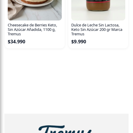
Cheesecake de Berries Keto,
Dulce de Leche Sin Lactosa,
Sin Azúcar Añadida, 1100 g,
Keto Sin Azúcar 200 gr Marca
Tremus
Tremus
$
34.990
$
9.990