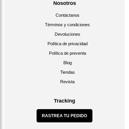
Nosotros
Contáctanos
Términos y condiciones
Devoluciones
Política de privacidad
Política de preventa
Blog
Tiendas
Revista
Tracking
RASTREA TU PEDIDO