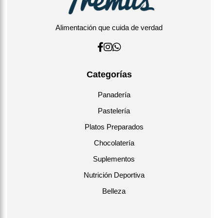
Alimentación que cuida de verdad
Categorías
Panadería
Pastelería
Platos Preparados
Chocolatería
Suplementos
Nutrición Deportiva
Belleza