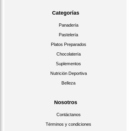
Categorías
Panadería
Pastelería
Platos Preparados
Chocolatería
Suplementos
Nutrición Deportiva
Belleza
Nosotros
Contáctanos
Términos y condiciones