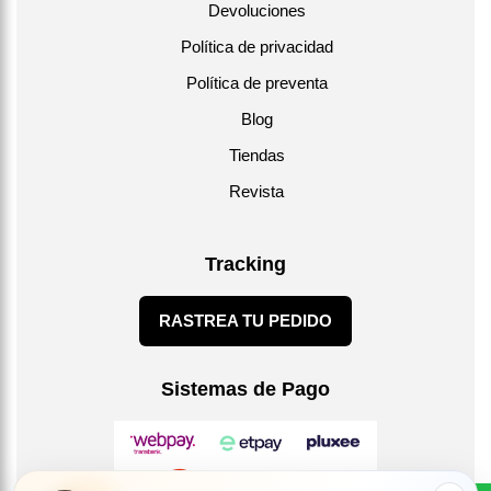
Devoluciones
Política de privacidad
Política de preventa
Blog
Tiendas
Revista
Tracking
RASTREA TU PEDIDO
Sistemas de Pago