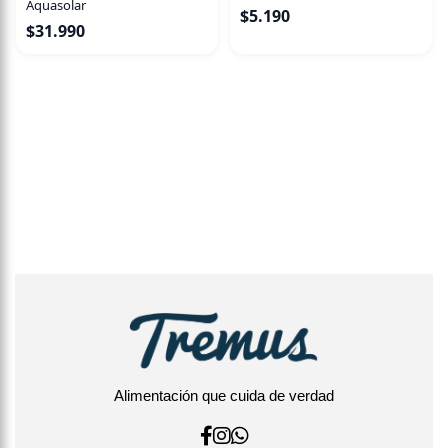
Aquasolar
$
5.190
$
31.990
Alimentación que cuida de verdad