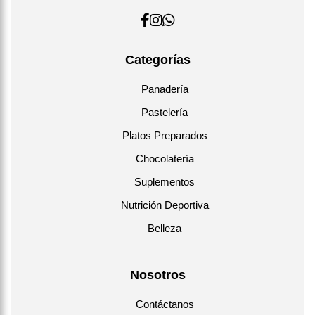
Categorías
Panadería
Pastelería
Platos Preparados
Chocolatería
Suplementos
Nutrición Deportiva
Belleza
Nosotros
Contáctanos