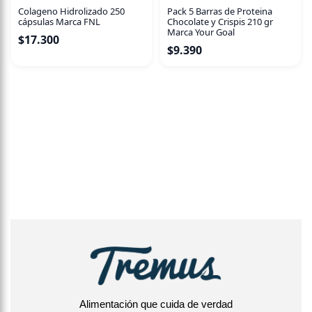
Colageno Hidrolizado 250
Pack 5 Barras de Proteina
cápsulas Marca FNL
Chocolate y Crispis 210 gr
Marca Your Goal
$
17.300
$
9.390
Alimentación que cuida de verdad