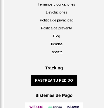
Términos y condiciones
Devoluciones
Política de privacidad
Política de preventa
Blog
Tiendas
Revista
Tracking
RASTREA TU PEDIDO
Sistemas de Pago