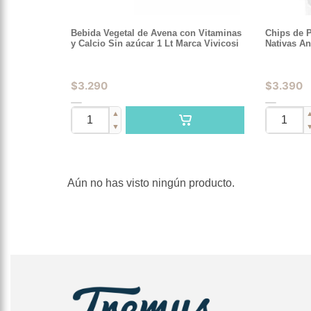
Bebida Vegetal de Avena con Vitaminas
Chips de 
y Calcio Sin azúcar 1 Lt Marca Vivicosi
Nativas An
$
3.290
$
3.390
▲
▼
Aún no has visto ningún producto.