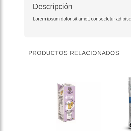
Descripción
Lorem ipsum dolor sit amet, consectetur adipiscin
PRODUCTOS RELACIONADOS