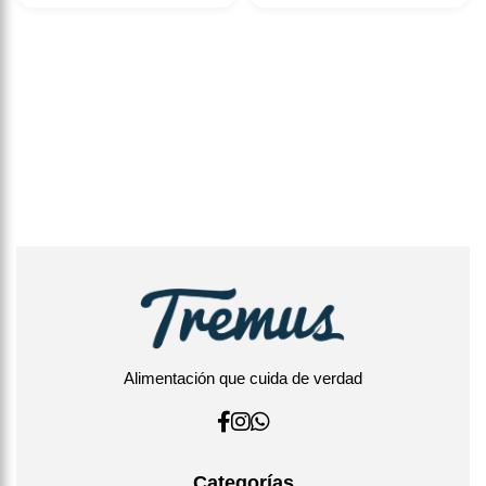
Alimentación que cuida de verdad
Categorías