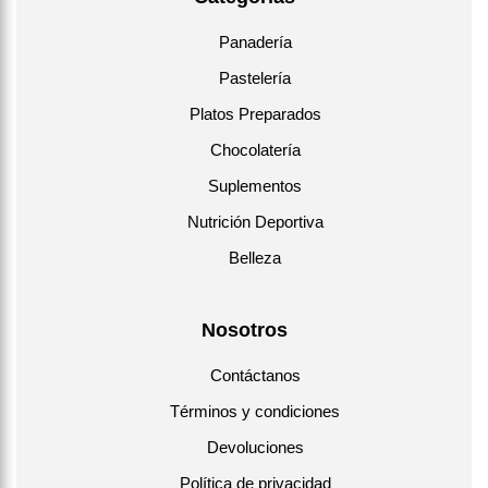
Panadería
Pastelería
Platos Preparados
Chocolatería
Suplementos
Nutrición Deportiva
Belleza
Nosotros
Contáctanos
Términos y condiciones
Devoluciones
Política de privacidad