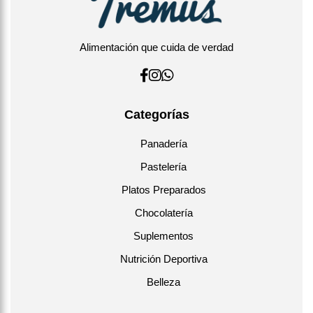
Alimentación que cuida de verdad
Categorías
Panadería
Pastelería
Platos Preparados
Chocolatería
Suplementos
Nutrición Deportiva
Belleza