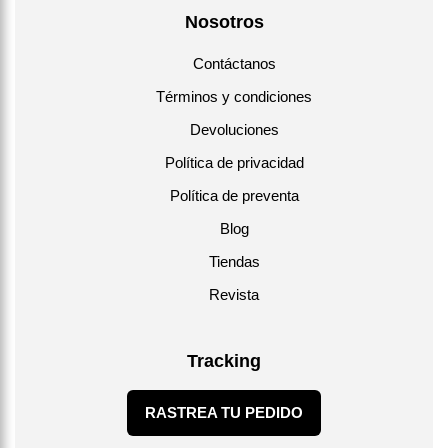
Nosotros
Contáctanos
Términos y condiciones
Devoluciones
Política de privacidad
Política de preventa
Blog
Tiendas
Revista
Tracking
RASTREA TU PEDIDO