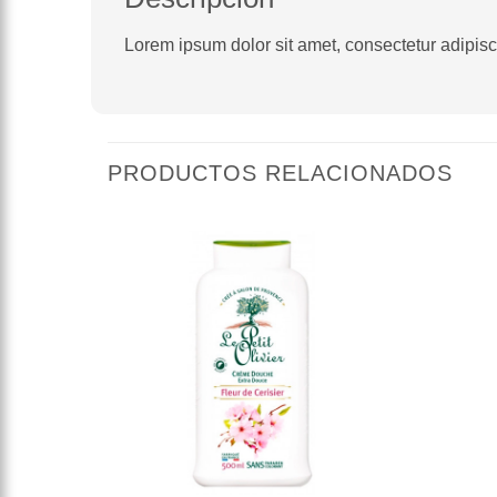
Lorem ipsum dolor sit amet, consectetur adipiscin
PRODUCTOS RELACIONADOS