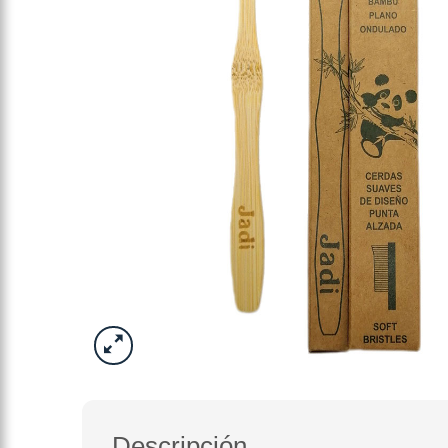
Descripción