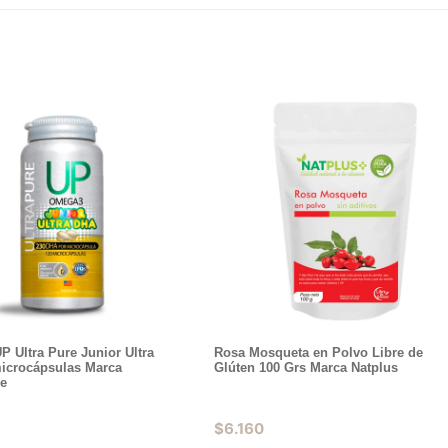
 Ultra Pure Junior Ultra
Rosa Mosqueta en Polvo Libre de
icrocápsulas Marca
Glúten 100 Grs Marca Natplus
e
$
6.160