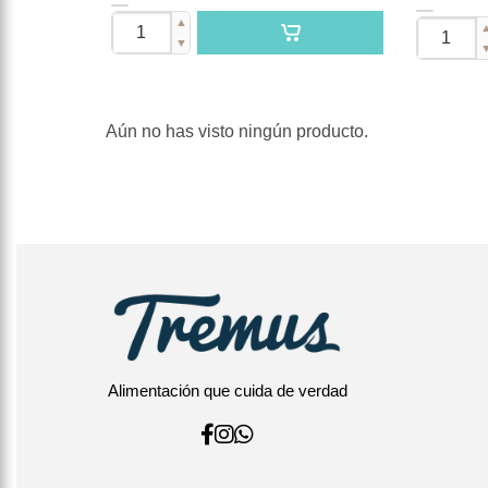
▲
▼
Aún no has visto ningún producto.
Alimentación que cuida de verdad