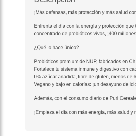
¡Más defensas, más protección y más salud con
Enfrenta el día con la energía y protección que
concentrado de probióticos vivos, ¡400 millones
¿Qué lo hace único?
Probióticos premium de NUP, fabricados en Chile
Fortalece tu sistema inmune y digestivo con c
0% azúcar añadida, libre de gluten, menos de 6
Vegano y bajo en calorías: ¡un desayuno delici
Además, con el consumo diario de Puri Cereales, 
¡Empieza el día con más energía, más salud y 