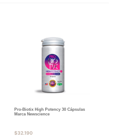
Pro-Biotix High Potency 30 Cápsulas
Marca Newscience
$
32.190