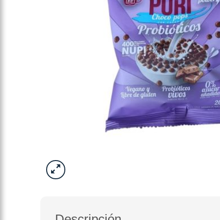
Descripción