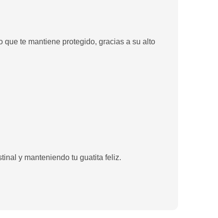
o que te mantiene protegido, gracias a su alto
tinal y manteniendo tu guatita feliz.