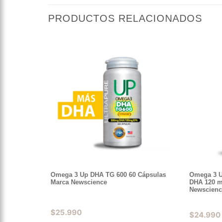
PRODUCTOS RELACIONADOS
Omega 3 Up DHA TG 600 60 Cápsulas
Omega 3 UP
Marca Newscience
DHA 120 m
Newscienc
$
25.990
$
24.990