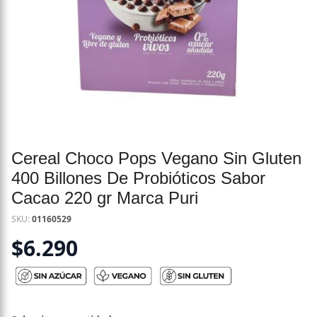
Cereal Choco Pops Vegano Sin Gluten
400 Billones De Probióticos Sabor
Cacao 220 gr Marca Puri
SKU:
01160529
$
6.290