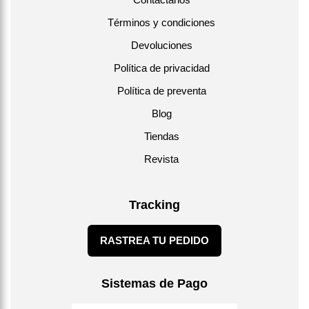
Términos y condiciones
Devoluciones
Política de privacidad
Política de preventa
Blog
Tiendas
Revista
Tracking
RASTREA TU PEDIDO
Sistemas de Pago