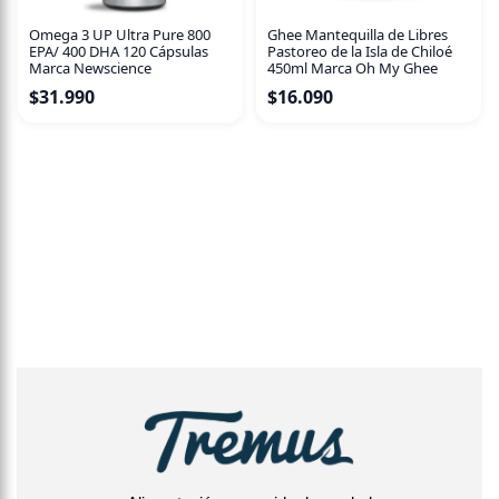
Omega 3 UP Ultra Pure 800
Ghee Mantequilla de Libres
EPA/ 400 DHA 120 Cápsulas
Pastoreo de la Isla de Chiloé
Marca Newscience
450ml Marca Oh My Ghee
$
31.990
$
16.090