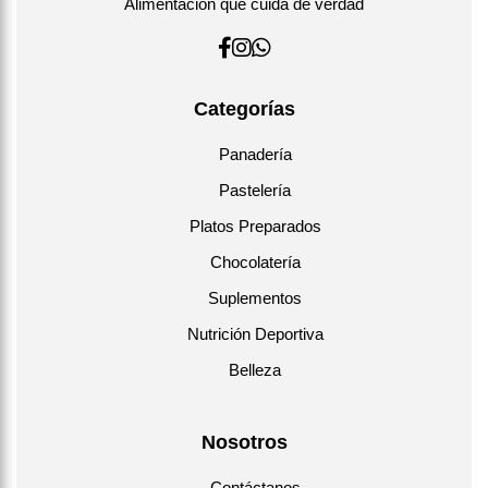
Alimentación que cuida de verdad
Categorías
Panadería
Pastelería
Platos Preparados
Chocolatería
Suplementos
Nutrición Deportiva
Belleza
Nosotros
Contáctanos