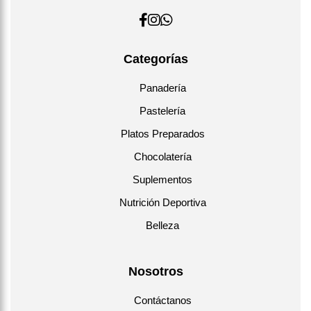
Categorías
Panadería
Pastelería
Platos Preparados
Chocolatería
Suplementos
Nutrición Deportiva
Belleza
Nosotros
Contáctanos