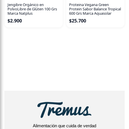
Jengibre Orgánico en
Proteina Vegana Green
PolvoLibre de Glúten 100 Grs
Protein Sabor Balance Tropical
Marca Natplus
600 Grs Marca Aquasolar
$
2.900
$
25.700
Alimentación que cuida de verdad