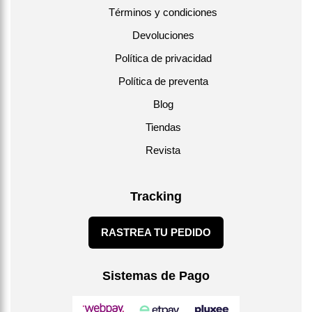
Términos y condiciones
Devoluciones
Política de privacidad
Política de preventa
Blog
Tiendas
Revista
Tracking
RASTREA TU PEDIDO
Sistemas de Pago