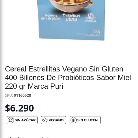
Cereal Estrellitas Vegano Sin Gluten
400 Billones De Probióticos Sabor Miel
220 gr Marca Puri
SKU:
01160528
$
6.290