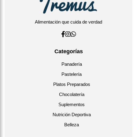
Alimentación que cuida de verdad
Categorías
Panadería
Pastelería
Platos Preparados
Chocolatería
Suplementos
Nutrición Deportiva
Belleza