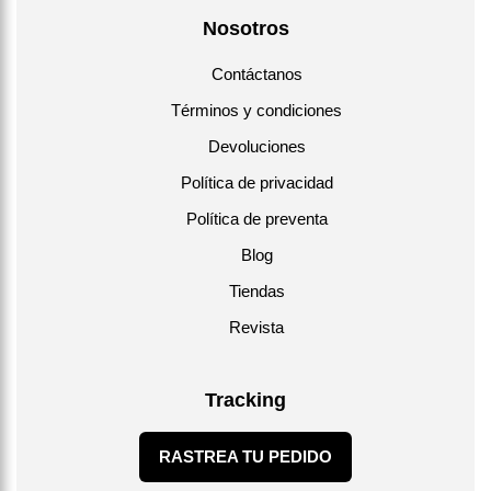
Nosotros
Contáctanos
Términos y condiciones
Devoluciones
Política de privacidad
Política de preventa
Blog
Tiendas
Revista
Tracking
RASTREA TU PEDIDO