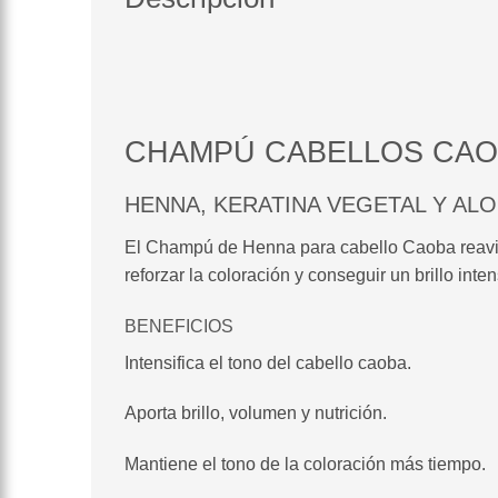
CHAMPÚ CABELLOS CA
HENNA, KERATINA VEGETAL Y AL
El Champú de Henna para cabello Caoba reaviva e
reforzar la coloración y conseguir un brillo inte
BENEFICIOS
Intensifica el tono del cabello caoba.
Aporta brillo, volumen y nutrición.
Mantiene el tono de la coloración más tiempo.