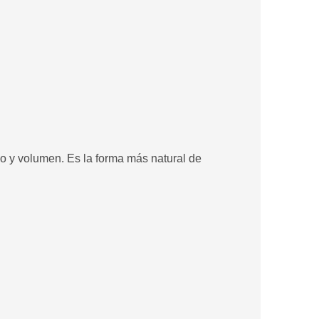
lo y volumen. Es la forma más natural de