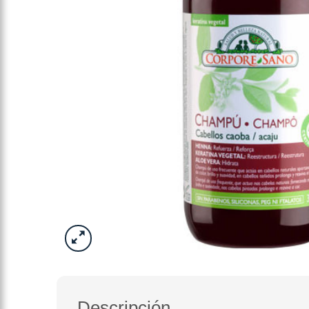
Descripción