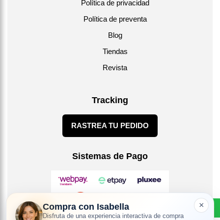
Política de privacidad
Política de preventa
Blog
Tiendas
Revista
Tracking
RASTREA TU PEDIDO
Sistemas de Pago