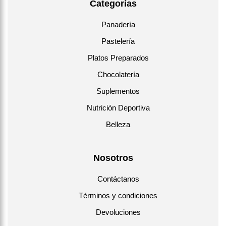
Categorías
Panadería
Pastelería
Platos Preparados
Chocolatería
Suplementos
Nutrición Deportiva
Belleza
Nosotros
Contáctanos
Términos y condiciones
Devoluciones