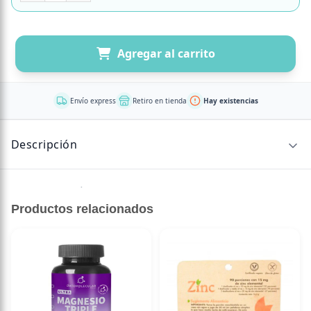
Agregar al carrito
Envío express
Retiro en tienda
Hay existencias
Descripción
Sin descripción disponible.
Productos relacionados