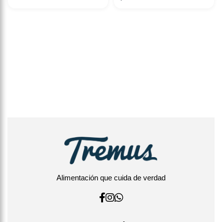
Alimentación que cuida de verdad