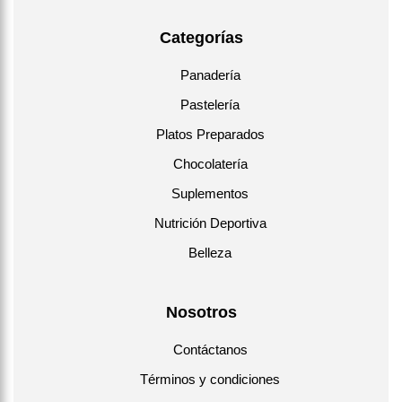
Categorías
Panadería
Pastelería
Platos Preparados
Chocolatería
Suplementos
Nutrición Deportiva
Belleza
Nosotros
Contáctanos
Términos y condiciones