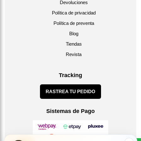
Devoluciones
Política de privacidad
Política de preventa
Blog
Tiendas
Revista
Tracking
RASTREA TU PEDIDO
Sistemas de Pago