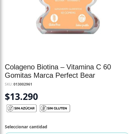
Colageno Biotina – Vitamina C 60
Gomitas Marca Perfect Bear
SKU:
013002961
$
13.290
Seleccionar cantidad