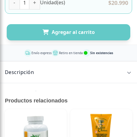
$
20.990
Unidad(es)
Agregar al carrito
Envío express
Retiro en tienda
Sin existencias
Descripción
Sin descripción disponible.
Productos relacionados