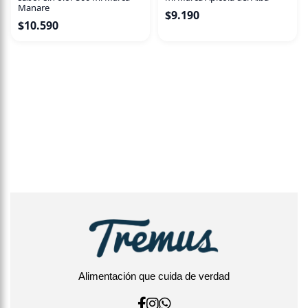
Manare
$
9.190
$
10.590
Alimentación que cuida de verdad