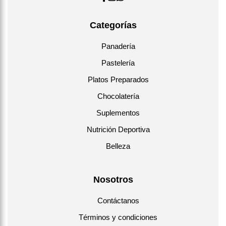
Categorías
Panadería
Pastelería
Platos Preparados
Chocolatería
Suplementos
Nutrición Deportiva
Belleza
Nosotros
Contáctanos
Términos y condiciones