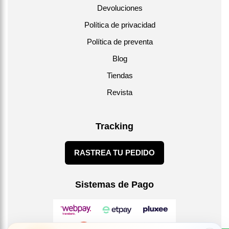
Devoluciones
Política de privacidad
Política de preventa
Blog
Tiendas
Revista
Tracking
RASTREA TU PEDIDO
Sistemas de Pago