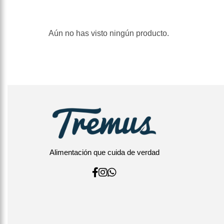
Aún no has visto ningún producto.
Alimentación que cuida de verdad