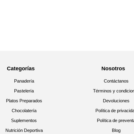
Categorías
Nosotros
Panadería
Contáctanos
Pastelería
Términos y condicio
Platos Preparados
Devoluciones
Chocolatería
Política de privacid
Suplementos
Política de prevent
Nutrición Deportiva
Blog