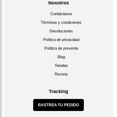
Nosotros
Contáctanos
Términos y condiciones
Devoluciones
Política de privacidad
Política de preventa
Blog
Tiendas
Revista
Tracking
RASTREA TU PEDIDO