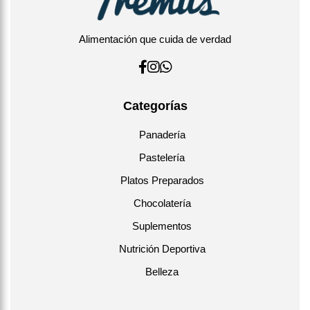
Alimentación que cuida de verdad
Categorías
Panadería
Pastelería
Platos Preparados
Chocolatería
Suplementos
Nutrición Deportiva
Belleza