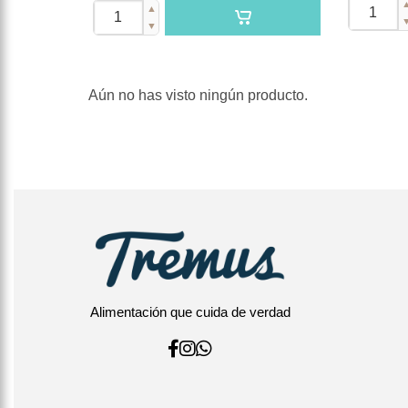
▲
▼
Aún no has visto ningún producto.
Alimentación que cuida de verdad