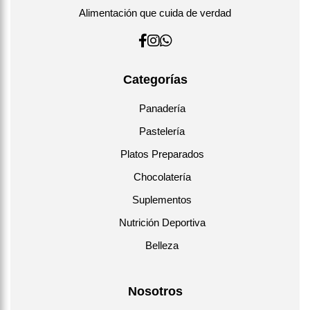
Alimentación que cuida de verdad
Categorías
Panadería
Pastelería
Platos Preparados
Chocolatería
Suplementos
Nutrición Deportiva
Belleza
Nosotros