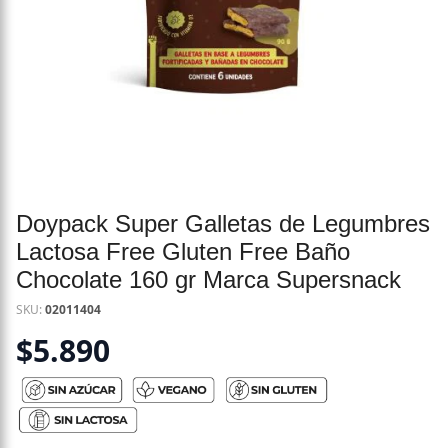
Doypack Super Galletas de Legumbres
Lactosa Free Gluten Free Baño
Chocolate 160 gr Marca Supersnack
SKU:
02011404
$
5.890