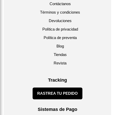
Contáctanos
Términos y condiciones
Devoluciones
Política de privacidad
Política de preventa
Blog
Tiendas
Revista
Tracking
RASTREA TU PEDIDO
Sistemas de Pago