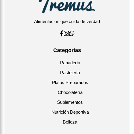
Alimentación que cuida de verdad
Categorías
Panadería
Pastelería
Platos Preparados
Chocolatería
Suplementos
Nutrición Deportiva
Belleza