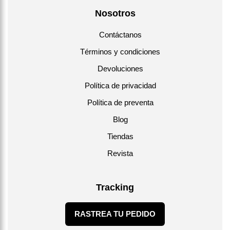
Nosotros
Contáctanos
Términos y condiciones
Devoluciones
Política de privacidad
Política de preventa
Blog
Tiendas
Revista
Tracking
RASTREA TU PEDIDO