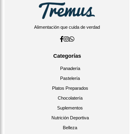
Alimentación que cuida de verdad
Categorías
Panadería
Pastelería
Platos Preparados
Chocolatería
Suplementos
Nutrición Deportiva
Belleza