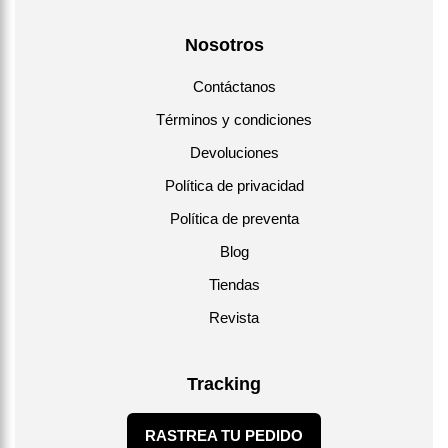
Nosotros
Contáctanos
Términos y condiciones
Devoluciones
Política de privacidad
Política de preventa
Blog
Tiendas
Revista
Tracking
RASTREA TU PEDIDO