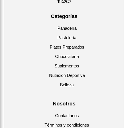
Categorías
Panadería
Pastelería
Platos Preparados
Chocolatería
Suplementos
Nutrición Deportiva
Belleza
Nosotros
Contáctanos
Términos y condiciones