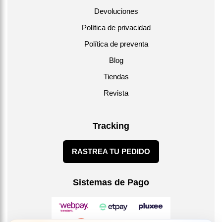
Devoluciones
Política de privacidad
Política de preventa
Blog
Tiendas
Revista
Tracking
RASTREA TU PEDIDO
Sistemas de Pago