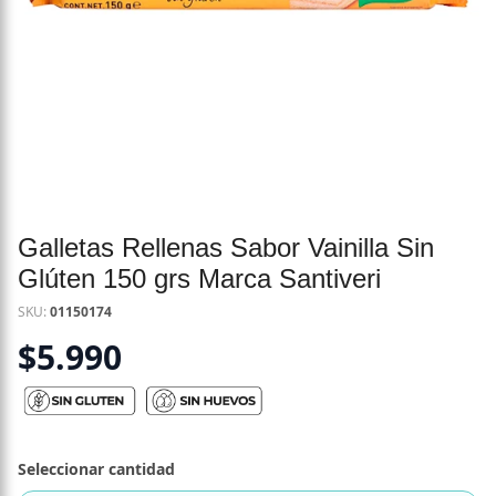
Galletas Rellenas Sabor Vainilla Sin
Glúten 150 grs Marca Santiveri
SKU:
01150174
$
5.990
Seleccionar cantidad