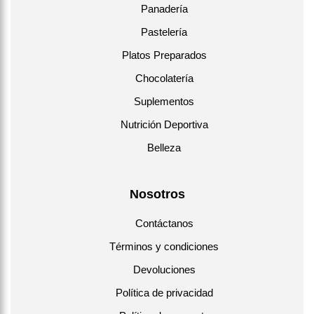
Panadería
Pastelería
Platos Preparados
Chocolatería
Suplementos
Nutrición Deportiva
Belleza
Nosotros
Contáctanos
Términos y condiciones
Devoluciones
Política de privacidad