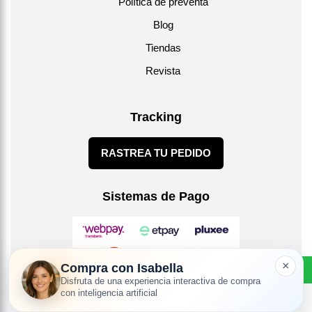
Política de preventa
Blog
Tiendas
Revista
Tracking
RASTREA TU PEDIDO
Sistemas de Pago