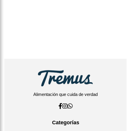
Alimentación que cuida de verdad
Categorías