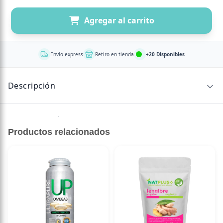
Agregar al carrito
Envío express
Retiro en tienda
+20 Disponibles
Descripción
Sin descripción disponible.
Productos relacionados