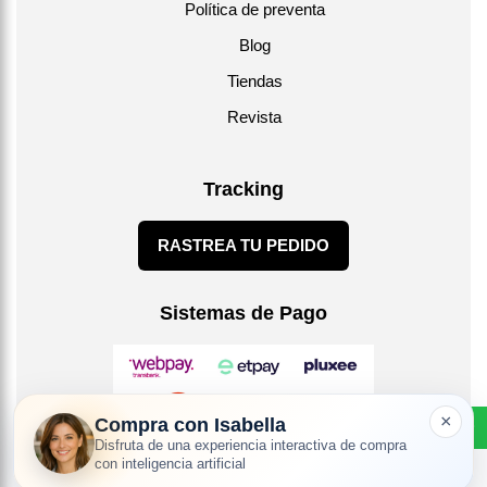
Política de preventa
Blog
Tiendas
Revista
Tracking
RASTREA TU PEDIDO
Sistemas de Pago