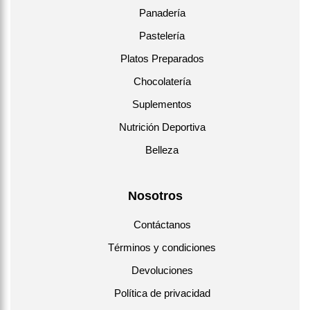
Panadería
Pastelería
Platos Preparados
Chocolatería
Suplementos
Nutrición Deportiva
Belleza
Nosotros
Contáctanos
Términos y condiciones
Devoluciones
Política de privacidad