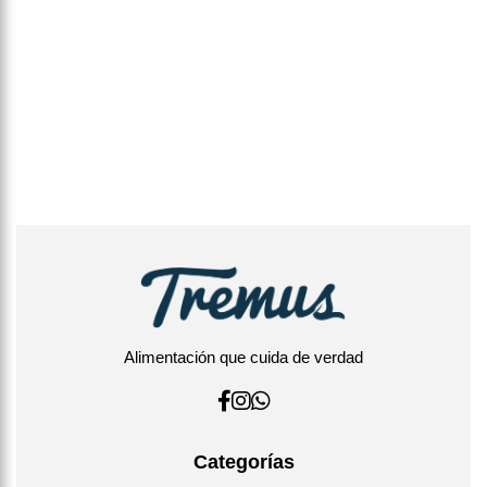
Alimentación que cuida de verdad
Categorías