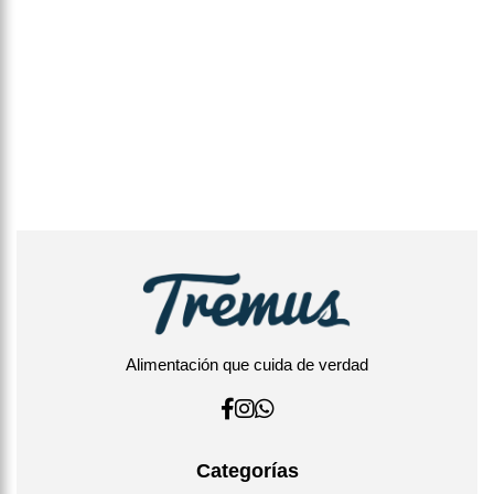
Alimentación que cuida de verdad
Categorías