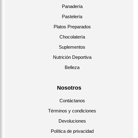
Panadería
Pastelería
Platos Preparados
Chocolatería
Suplementos
Nutrición Deportiva
Belleza
Nosotros
Contáctanos
Términos y condiciones
Devoluciones
Política de privacidad