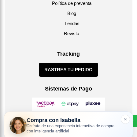
Política de preventa
Blog
Tiendas
Revista
Tracking
RASTREA TU PEDIDO
Sistemas de Pago