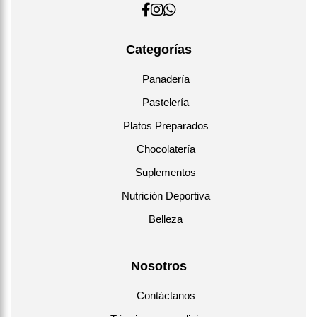
Categorías
Panadería
Pastelería
Platos Preparados
Chocolatería
Suplementos
Nutrición Deportiva
Belleza
Nosotros
Contáctanos