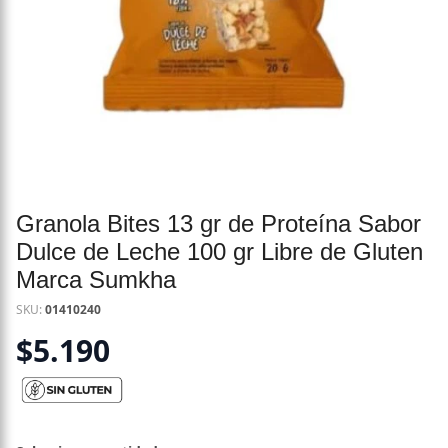
Granola Bites 13 gr de Proteína Sabor
Dulce de Leche 100 gr Libre de Gluten
Marca Sumkha
SKU:
01410240
$
5.190