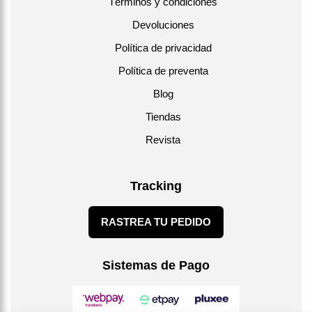
Términos y condiciones
Devoluciones
Política de privacidad
Política de preventa
Blog
Tiendas
Revista
Tracking
RASTREA TU PEDIDO
Sistemas de Pago