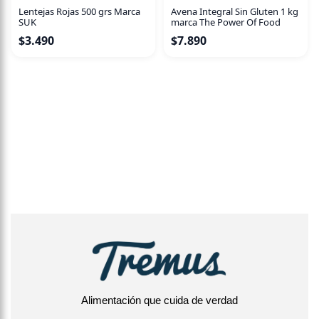
Lentejas Rojas 500 grs Marca
Avena Integral Sin Gluten 1 kg
SUK
marca The Power Of Food
$
3.490
$
7.890
Alimentación que cuida de verdad