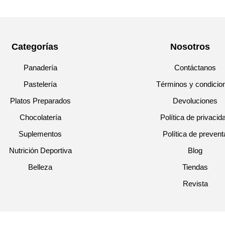
Categorías
Nosotros
Panadería
Contáctanos
Pastelería
Términos y condicio
Platos Preparados
Devoluciones
Chocolatería
Política de privacid
Suplementos
Política de prevent
Nutrición Deportiva
Blog
Belleza
Tiendas
Revista