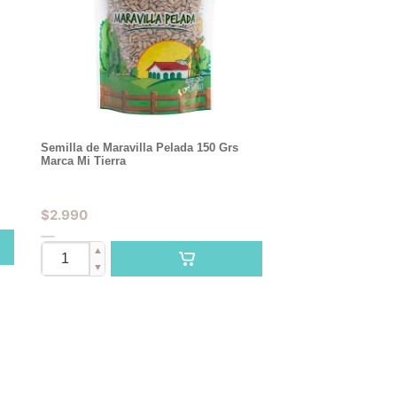
Semilla de Maravilla Pelada 150 Grs
Marca Mi Tierra
$
2.990
▲
▼