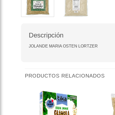
Descripción
JOLANDE MARIA OSTEN LORTZER
PRODUCTOS RELACIONADOS