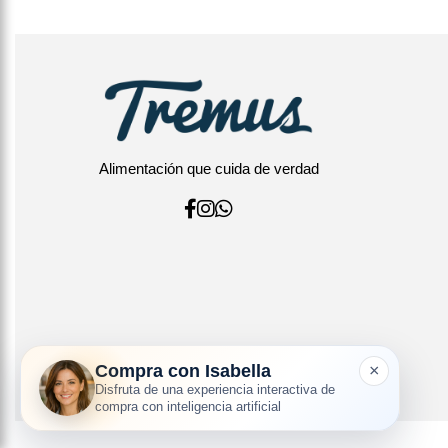
Alimentación que cuida de verdad