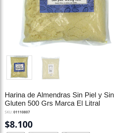
Harina de Almendras Sin Piel y Sin
Gluten 500 Grs Marca El Litral
SKU:
01110807
$
8.100