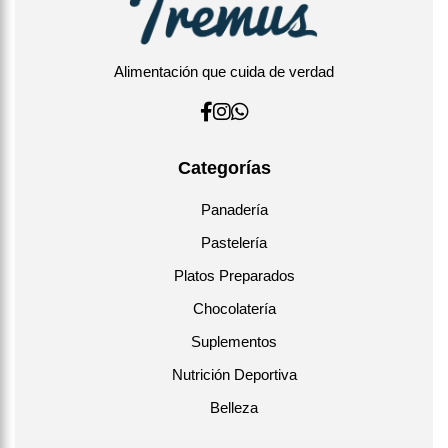
Alimentación que cuida de verdad
Categorías
Panadería
Pastelería
Platos Preparados
Chocolatería
Suplementos
Nutrición Deportiva
Belleza