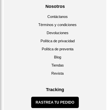
Nosotros
Contáctanos
Términos y condiciones
Devoluciones
Política de privacidad
Política de preventa
Blog
Tiendas
Revista
Tracking
RASTREA TU PEDIDO