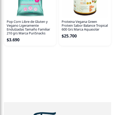
Pop Corn Libre de Gluten y
Proteina Vegana Green
Vegano Ligeramente
Protein Sabor Balance Tropical
Endulzadas Tamaño Familiar
600 Grs Marca Aquasolar
210 grs Marca PuriSnacks
$
25.700
$
3.690