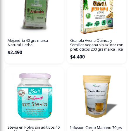
Alejandría 40 grs marca
Granola Avena Quinoa y
Natural Herbal
Semillas vegana sin azúcar con
prebióticos 200 grs marca Tika
$
2.490
$
4.400
Stevia en Polvo sin aditivos 40
Infusión Cardo Mariano 70grs