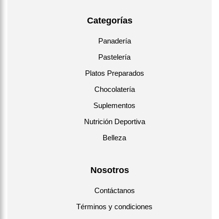
Categorías
Panadería
Pastelería
Platos Preparados
Chocolatería
Suplementos
Nutrición Deportiva
Belleza
Nosotros
Contáctanos
Términos y condiciones