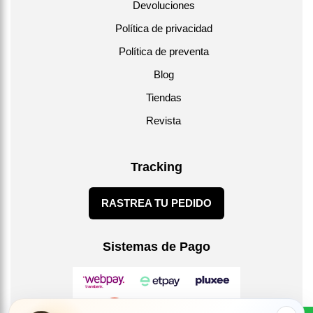
Devoluciones
Política de privacidad
Política de preventa
Blog
Tiendas
Revista
Tracking
RASTREA TU PEDIDO
Sistemas de Pago