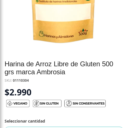
Harina de Arroz Libre de Gluten 500
grs marca Ambrosia
SKU:
01110304
$
2.990
Seleccionar cantidad