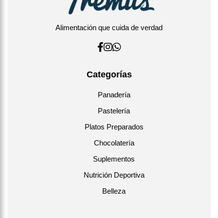
Alimentación que cuida de verdad
Categorías
Panadería
Pastelería
Platos Preparados
Chocolatería
Suplementos
Nutrición Deportiva
Belleza