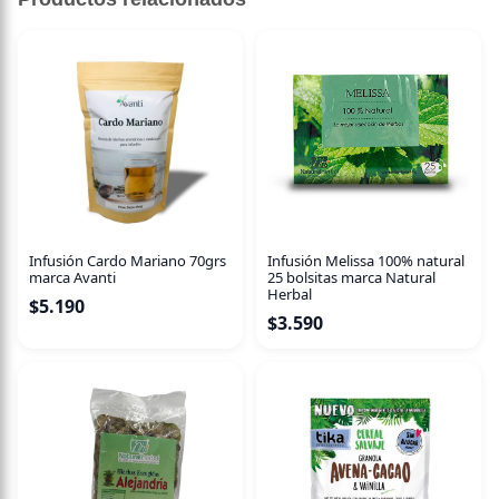
Infusión Cardo Mariano 70grs
Infusión Melissa 100% natural
marca Avanti
25 bolsitas marca Natural
Herbal
$
5.190
$
3.590