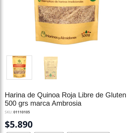
Harina de Quinoa Roja Libre de Gluten
500 grs marca Ambrosia
SKU:
01110105
$
5.890