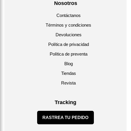
Nosotros
Contáctanos
Términos y condiciones
Devoluciones
Política de privacidad
Política de preventa
Blog
Tiendas
Revista
Tracking
RASTREA TU PEDIDO