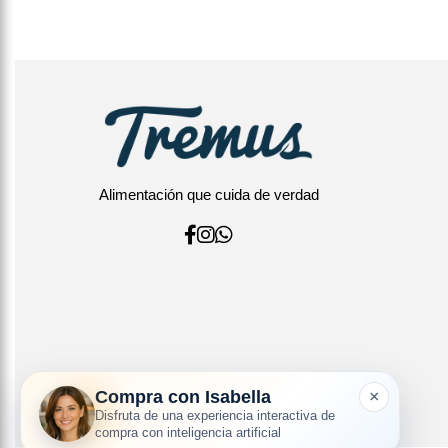
Alimentación que cuida de verdad