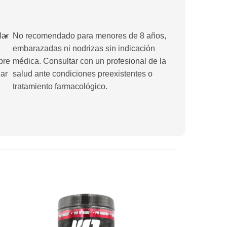
lar
No recomendado para menores de 8 años,
embarazadas ni nodrizas sin indicación
bre
médica. Consultar con un profesional de la
lar
salud ante condiciones preexistentes o
tratamiento farmacológico.