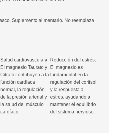
frasco. Suplemento alimentario. No reemplaza
Salud cardiovascular:
Reducción del estrés:
El magnesio Taurato y
El magnesio es
Citrato contribuyen a la
fundamental en la
función cardíaca
regulación del cortisol
normal, la regulación
y la respuesta al
de la presión arterial y
estrés, ayudando a
la salud del músculo
mantener el equilibrio
cardíaco.
del sistema nervioso.