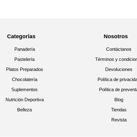
Categorías
Nosotros
Panadería
Contáctanos
Pastelería
Términos y condicio
Platos Preparados
Devoluciones
Chocolatería
Política de privacid
Suplementos
Política de prevent
Nutrición Deportiva
Blog
Belleza
Tiendas
Revista