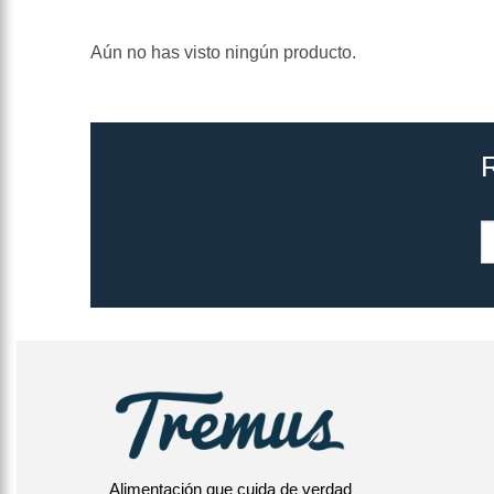
Aún no has visto ningún producto.
Alimentación que cuida de verdad