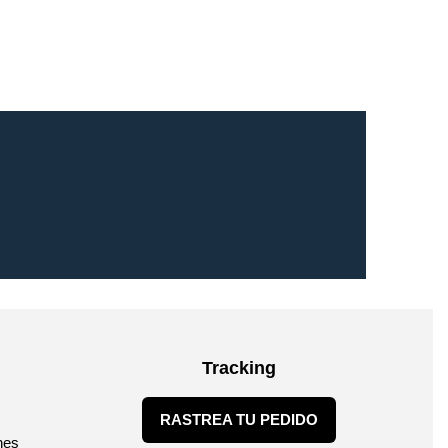
Tracking
RASTREA TU PEDIDO
nes