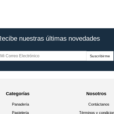
Recibe nuestras últimas novedades
Suscribirme
Categorías
Nosotros
Panadería
Contáctanos
Pastelería
Términos y condicio