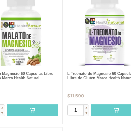
e Magnesio 60 Capsulas Libre
L-Treonato de Magnesio 60 Capsul
n Marca Health Natural
Libre de Gluten Marca Health Natur
$
11.590
▲
▲
▼
▼