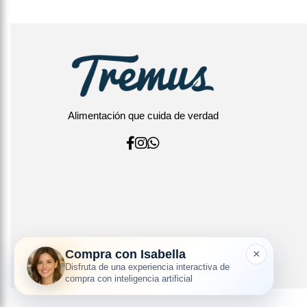
Alimentación que cuida de verdad