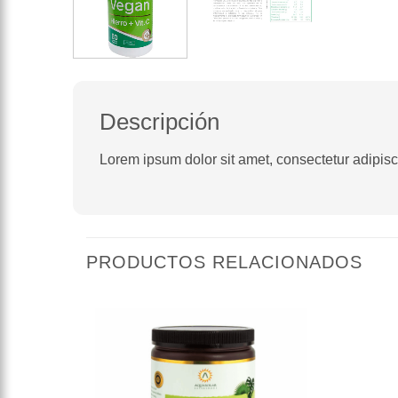
Descripción
Lorem ipsum dolor sit amet, consectetur adipiscin
PRODUCTOS RELACIONADOS