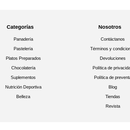
Categorías
Nosotros
Panadería
Contáctanos
Pastelería
Términos y condicio
Platos Preparados
Devoluciones
Chocolatería
Política de privacid
Suplementos
Política de prevent
Nutrición Deportiva
Blog
Belleza
Tiendas
Revista