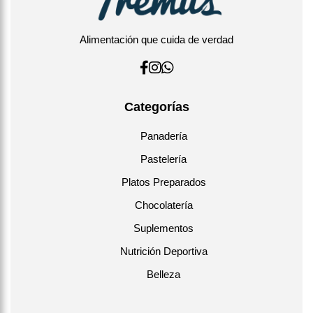
Alimentación que cuida de verdad
Categorías
Panadería
Pastelería
Platos Preparados
Chocolatería
Suplementos
Nutrición Deportiva
Belleza