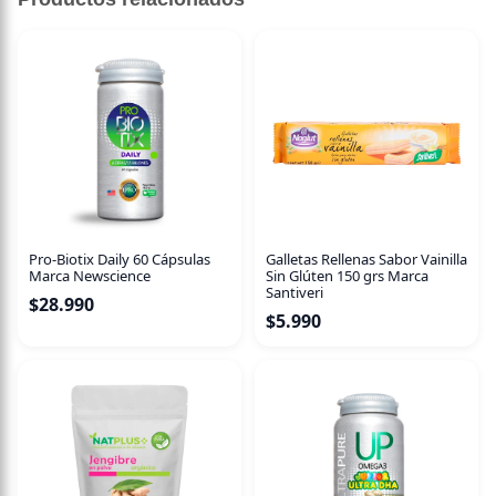
Pro-Biotix Daily 60 Cápsulas
Galletas Rellenas Sabor Vainilla
Marca Newscience
Sin Glúten 150 grs Marca
Santiveri
$
28.990
$
5.990