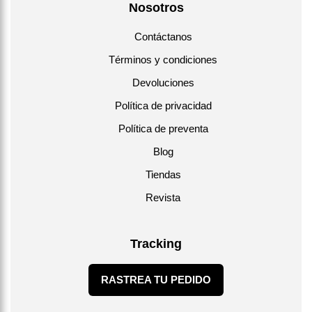
Nosotros
Contáctanos
Términos y condiciones
Devoluciones
Política de privacidad
Política de preventa
Blog
Tiendas
Revista
Tracking
RASTREA TU PEDIDO