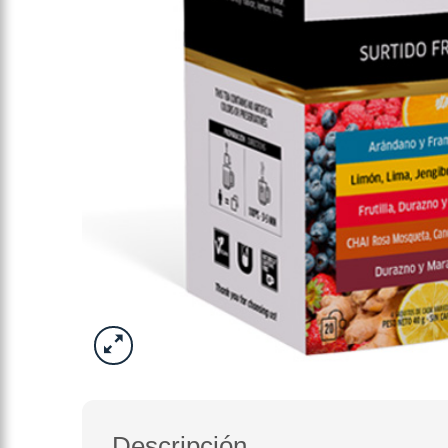
Descripción