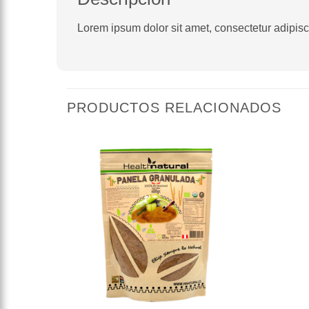
Lorem ipsum dolor sit amet, consectetur adipiscin
PRODUCTOS RELACIONADOS