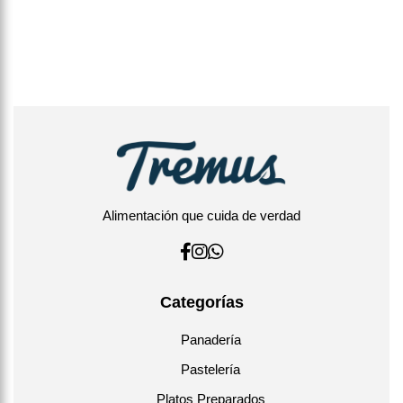
Alimentación que cuida de verdad
Categorías
Panadería
Pastelería
Platos Preparados