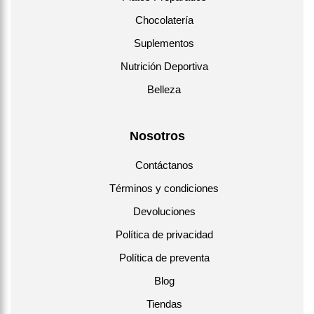
Chocolatería
Suplementos
Nutrición Deportiva
Belleza
Nosotros
Contáctanos
Términos y condiciones
Devoluciones
Política de privacidad
Política de preventa
Blog
Tiendas