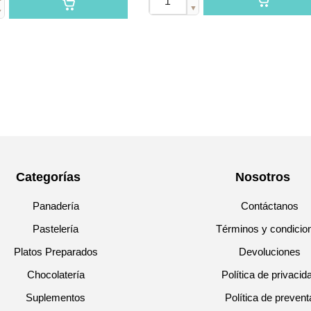
▼
▼
Categorías
Nosotros
Panadería
Contáctanos
Pastelería
Términos y condicio
Platos Preparados
Devoluciones
Chocolatería
Política de privacid
Suplementos
Política de prevent