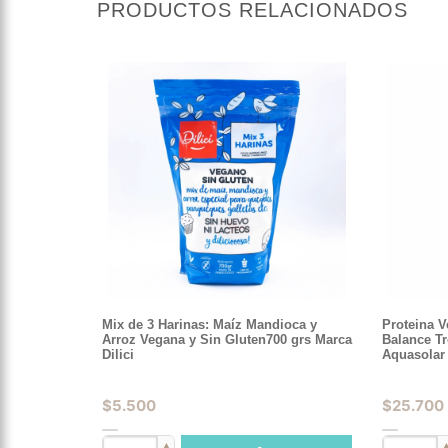
PRODUCTOS RELACIONADOS
Mix de 3 Harinas: Maíz Mandioca y
Proteina 
Arroz Vegana y Sin Gluten700 grs Marca
Balance Tr
Dilici
Aquasolar
$
5.500
$
25.700
▲