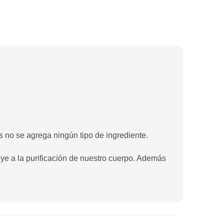
s no se agrega ningún tipo de ingrediente.
uye a la purificación de nuestro cuerpo. Además