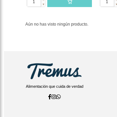
▼
Aún no has visto ningún producto.
Alimentación que cuida de verdad