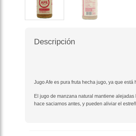
Descripción
Jugo Afe es pura fruta hecha jugo, ya que está 
El jugo de manzana natural mantiene alejadas la
hace saciarnos antes, y pueden aliviar el estre