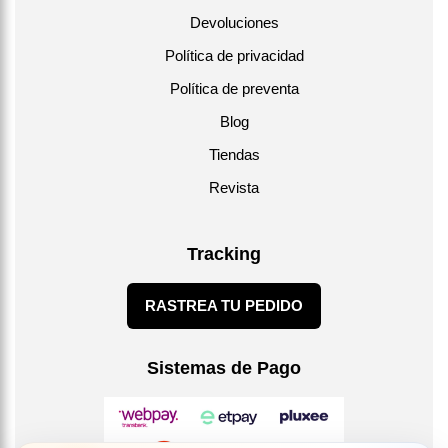
Devoluciones
Política de privacidad
Política de preventa
Blog
Tiendas
Revista
Tracking
RASTREA TU PEDIDO
Sistemas de Pago