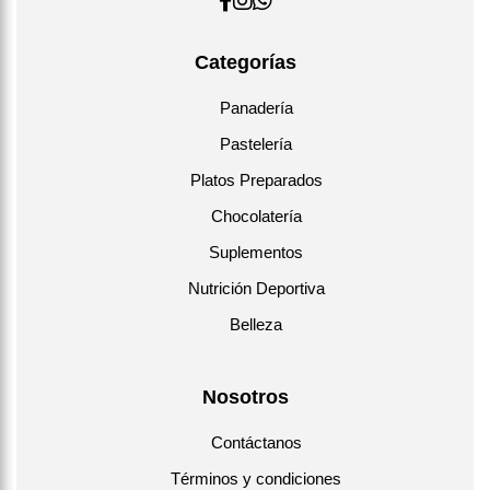
Categorías
Panadería
Pastelería
Platos Preparados
Chocolatería
Suplementos
Nutrición Deportiva
Belleza
Nosotros
Contáctanos
Términos y condiciones