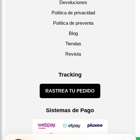
Devoluciones
Política de privacidad
Política de preventa
Blog
Tiendas
Revista
Tracking
RASTREA TU PEDIDO
Sistemas de Pago