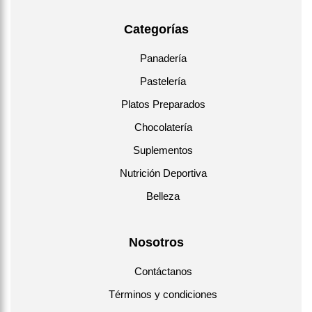
Categorías
Panadería
Pastelería
Platos Preparados
Chocolatería
Suplementos
Nutrición Deportiva
Belleza
Nosotros
Contáctanos
Términos y condiciones