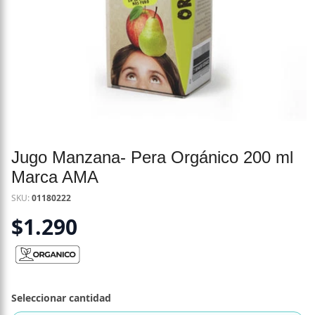
Jugo Manzana- Pera Orgánico 200 ml
Marca AMA
SKU:
01180222
$
1.290
Seleccionar cantidad