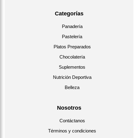
Categorías
Panadería
Pastelería
Platos Preparados
Chocolatería
Suplementos
Nutrición Deportiva
Belleza
Nosotros
Contáctanos
Términos y condiciones