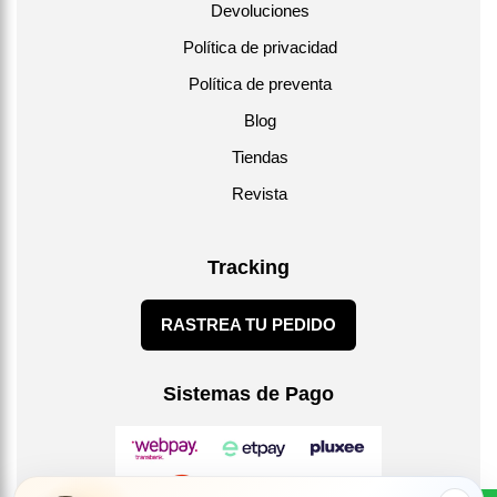
Devoluciones
Política de privacidad
Política de preventa
Blog
Tiendas
Revista
Tracking
RASTREA TU PEDIDO
Sistemas de Pago