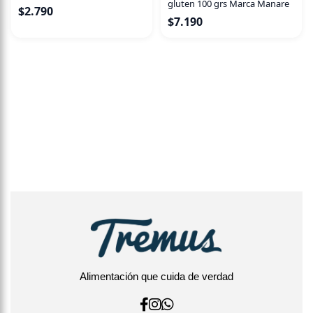
gluten 100 grs Marca Manare
$
2.790
$
7.190
Alimentación que cuida de verdad