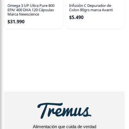
Omega 3 UP Ultra Pure 800
Infusión C Depurador de
EPA/ 400 DHA 120 Cápsulas
Colon 80grs marca Avanti
Marca Newscience
$
5.490
$
31.990
Alimentación que cuida de verdad