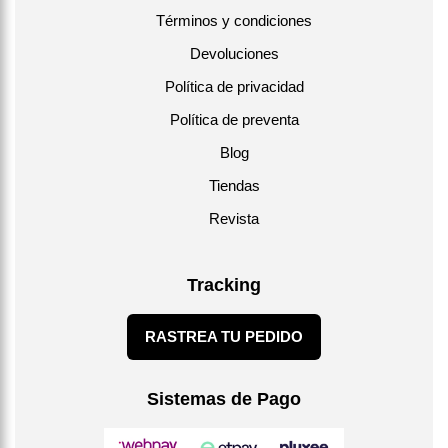
Términos y condiciones
Devoluciones
Política de privacidad
Política de preventa
Blog
Tiendas
Revista
Tracking
RASTREA TU PEDIDO
Sistemas de Pago