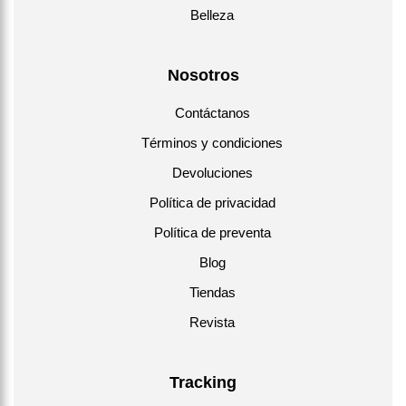
Belleza
Nosotros
Contáctanos
Términos y condiciones
Devoluciones
Política de privacidad
Política de preventa
Blog
Tiendas
Revista
Tracking