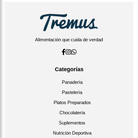
Alimentación que cuida de verdad
Categorías
Panadería
Pastelería
Platos Preparados
Chocolatería
Suplementos
Nutrición Deportiva