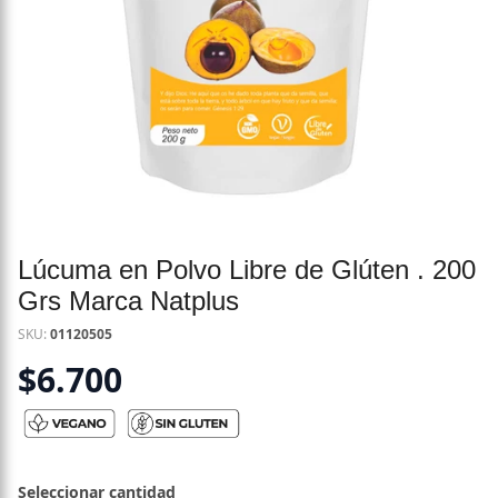
Lúcuma en Polvo Libre de Glúten . 200
Grs Marca Natplus
SKU:
01120505
$
6.700
Seleccionar cantidad