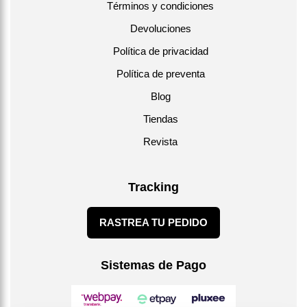
Términos y condiciones
Usar en batidos, jugos, helados, pastelería y panadería.
Devoluciones
Política de privacidad
Política de preventa
Blog
Tiendas
Revista
Tracking
RASTREA TU PEDIDO
Sistemas de Pago