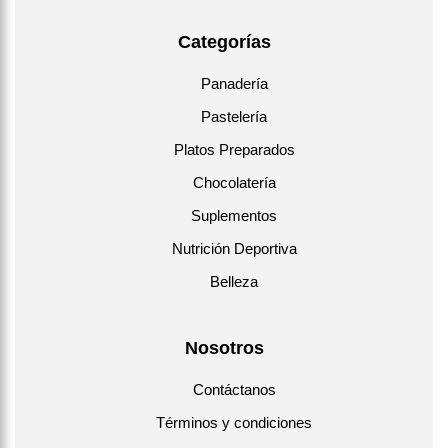
Categorías
Panadería
Pastelería
Platos Preparados
Chocolatería
Suplementos
Nutrición Deportiva
Belleza
Nosotros
Contáctanos
Términos y condiciones