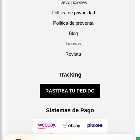
Devoluciones
Política de privacidad
Política de preventa
Blog
Tiendas
Revista
Tracking
RASTREA TU PEDIDO
Sistemas de Pago