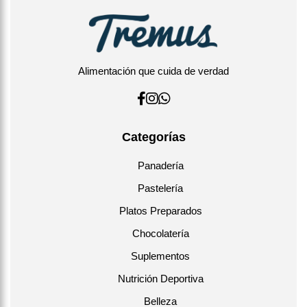
Alimentación que cuida de verdad
Categorías
Panadería
Pastelería
Platos Preparados
Chocolatería
Suplementos
Nutrición Deportiva
Belleza