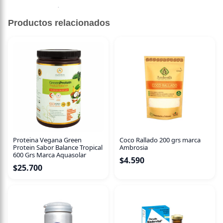
Sin descripción disponible.
Productos relacionados
Proteina Vegana Green
Coco Rallado 200 grs marca
Protein Sabor Balance Tropical
Ambrosia
600 Grs Marca Aquasolar
$
4.590
$
25.700