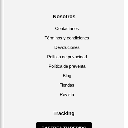
Nosotros
Contáctanos
Términos y condiciones
Devoluciones
Política de privacidad
Política de preventa
Blog
Tiendas
Revista
Tracking