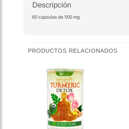
Descripción
60 capsulas de 500 mg
PRODUCTOS RELACIONADOS