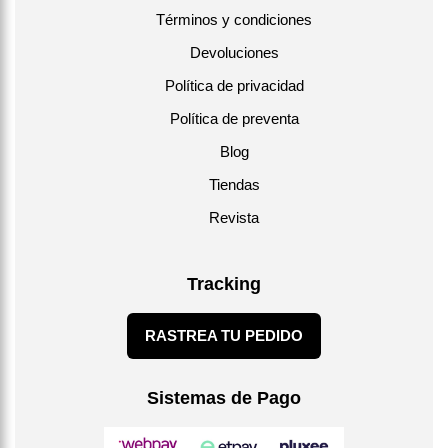
Términos y condiciones
Devoluciones
Política de privacidad
Política de preventa
Blog
Tiendas
Revista
Tracking
RASTREA TU PEDIDO
Sistemas de Pago