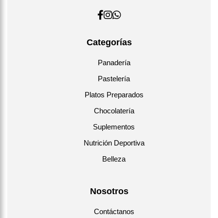
Categorías
Panadería
Pastelería
Platos Preparados
Chocolatería
Suplementos
Nutrición Deportiva
Belleza
Nosotros
Contáctanos