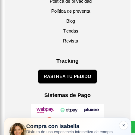
Política de privacidad
Política de preventa
Blog
Tiendas
Revista
Tracking
RASTREA TU PEDIDO
Sistemas de Pago