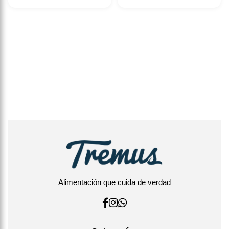
Alimentación que cuida de verdad