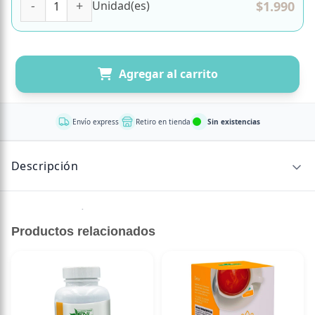
$
1.990
Unidad(es)
Agregar al carrito
Envío express
Retiro en tienda
Sin existencias
Descripción
Sin descripción disponible.
Productos relacionados