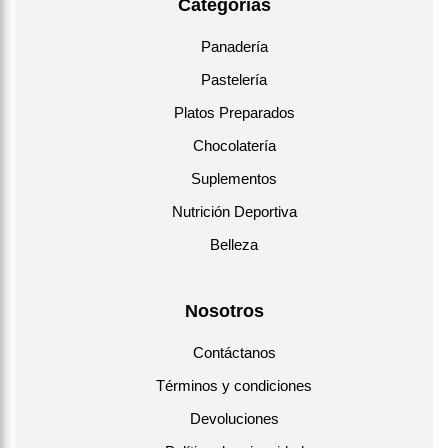
Categorías
Panadería
Pastelería
Platos Preparados
Chocolatería
Suplementos
Nutrición Deportiva
Belleza
Nosotros
Contáctanos
Términos y condiciones
Devoluciones