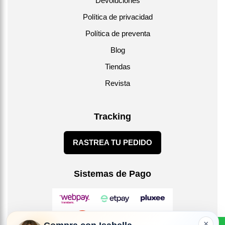
Devoluciones
Política de privacidad
Política de preventa
Blog
Tiendas
Revista
Tracking
RASTREA TU PEDIDO
Sistemas de Pago