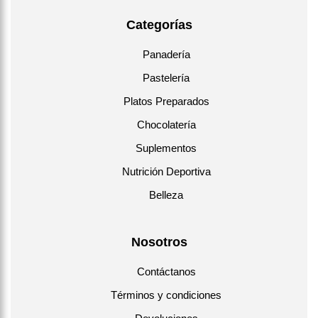
Categorías
Panadería
Pastelería
Platos Preparados
Chocolatería
Suplementos
Nutrición Deportiva
Belleza
Nosotros
Contáctanos
Términos y condiciones