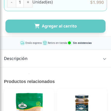
$
1.990
Unidad(es)
Agregar al carrito
Envío express
Retiro en tienda
Sin existencias
Descripción
Sin descripción disponible.
Productos relacionados