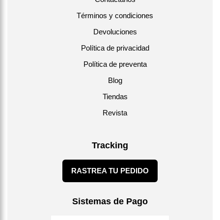
Términos y condiciones
Devoluciones
Política de privacidad
Política de preventa
Blog
Tiendas
Revista
Tracking
RASTREA TU PEDIDO
Sistemas de Pago